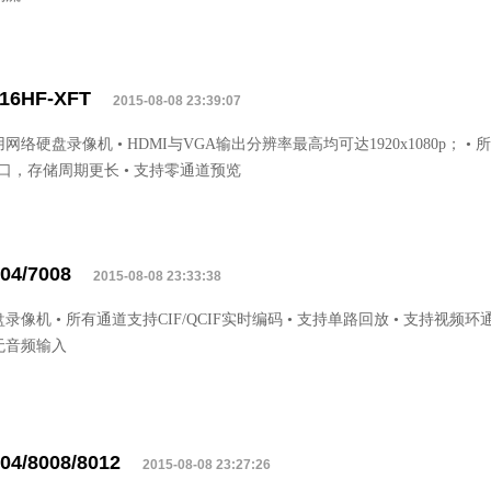
116HF-XFT
2015-08-08 23:39:07
网络硬盘录像机 • HDMI与VGA输出分辨率最高均可达1920x1080p； • 
接口，存储周期更长 • 支持零通道预览
04/7008
2015-08-08 23:33:38
录像机 • 所有通道支持CIF/QCIF实时编码 • 支持单路回放 • 支持视频
无音频输入
04/8008/8012
2015-08-08 23:27:26