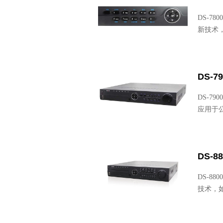
DS-7
新技术
DS-79
DS-7
应用于
DS-8
DS-8
技术，