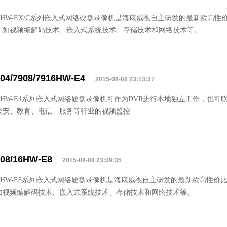
800HW-EX/C系列嵌入式网络硬盘录像机是海康威视自主研发的最新款高
，如视频编解码技术、嵌入式系统技术、存储技术和网络技术等。
04/7908/7916HW-E4
2015-08-08 23:13:37
900HW-E4系列嵌入式网络硬盘录像机可作为DVR进行本地独立工作，
公安、教育、电信、服务等行业的视频监控
808/16HW-E8
2015-08-08 23:09:35
800HW-E8系列嵌入式网络硬盘录像机是海康威视自主研发的最新款高性
如视频编解码技术、嵌入式系统技术、存储技术和网络技术等。