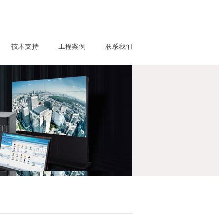
技术支持
工程案例
联系我们