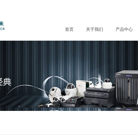
首页
关于我们
产品中心