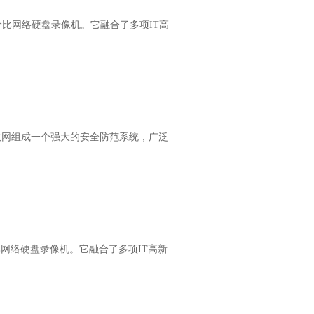
性价比网络硬盘录像机。它融合了多项IT高
也可联网组成一个强大的安全防范系统，广泛
价比网络硬盘录像机。它融合了多项IT高新