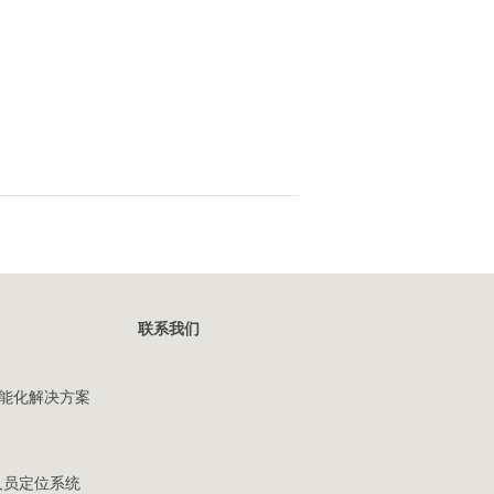
联系我们
能化解决方案
人员定位系统