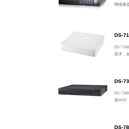
网络硬盘
DS-71
DS-7
技术，
DS-7
DS-7
现WD1
DS-78