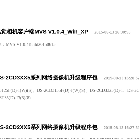
觉相机客户端MVS V1.0.4_Win_XP
2015-08-13 16:30:53
VS V1.0.4Build20150615
DS-2CD3XX5系列网络摄像机升级程序包
2015-08-13 16:28:5
3125F(D)-I(W)(S)、DS-2CD3135F(D)-I(W)(S)、DS-2CD3325(D)-I、DS-2C
T35(D)-I3(5)(8)
DS-2CD2XX5系列网络摄像机升级程序包
2015-08-13 16:27:3