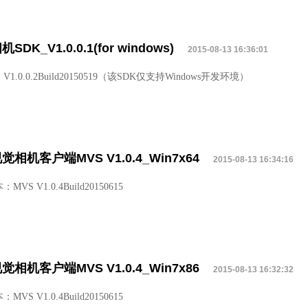
SDK_V1.0.0.1(for windows)
2015-08-13 16:36:01
1.0.0.2Build20150519（该SDK仅支持Windows开发环境）
相机客户端MVS V1.0.4_Win7x64
2015-08-13 16:34:16
VS V1.0.4Build20150615
相机客户端MVS V1.0.4_Win7x86
2015-08-13 16:32:32
VS V1.0.4Build20150615