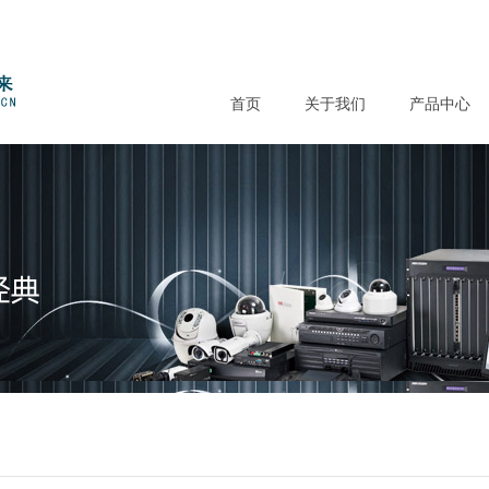
首页
关于我们
产品中心