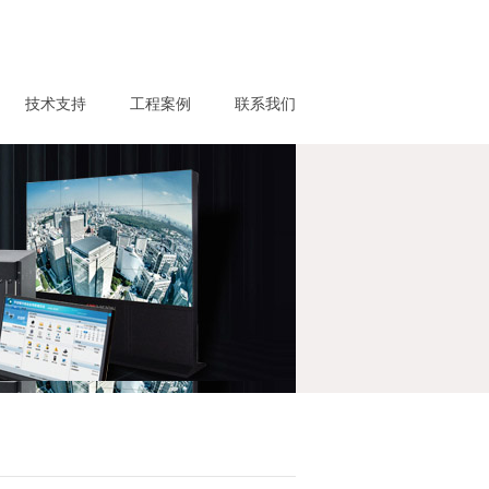
技术支持
工程案例
联系我们