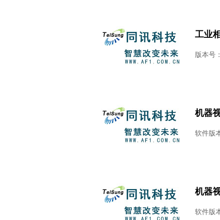
工业相机
版本号：V
机器视觉
软件版本：M
机器视觉
软件版本：M