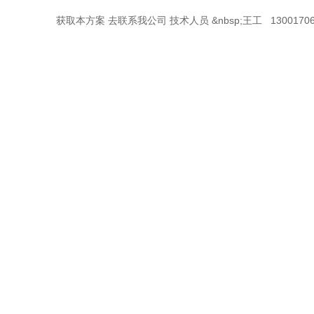
获取本方案 去联系我公司 技术人员 &nbsp;王工 13001706