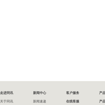
走进同讯
新闻中心
客户服务
产
关于同讯
新闻速递
在线客服
产