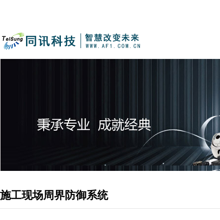
施工现场周界防御系统