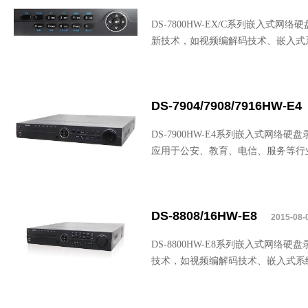
DS-7800HW-EX/C系列嵌入
新技术，如视频编解码技术、嵌入式
DS-7904/7908/7916HW-E4
DS-7900HW-E4系列嵌入式网
应用于公安、教育、电信、服务等行
DS-8808/16HW-E8
2015-08-
DS-8800HW-E8系列嵌入式网
技术，如视频编解码技术、嵌入式系