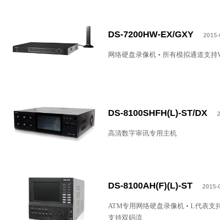
DS-7200HW-EX/GXY
2015-
网络硬盘录像机 • 所有模拟通道支持W
DS-8100SHFH(L)-ST/DX
高清数字审讯专用主机
DS-8100AH(F)(L)-ST
2015-
ATM专用网络硬盘录像机 • L代表支持
支持双码流