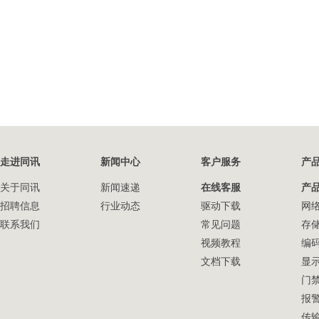
走进同讯
新闻中心
客户服务
产
关于同讯
新闻速递
在线客服
产
招聘信息
行业动态
驱动下载
网
联系我们
常见问题
存
视频教程
编
文档下载
显
门
报
传