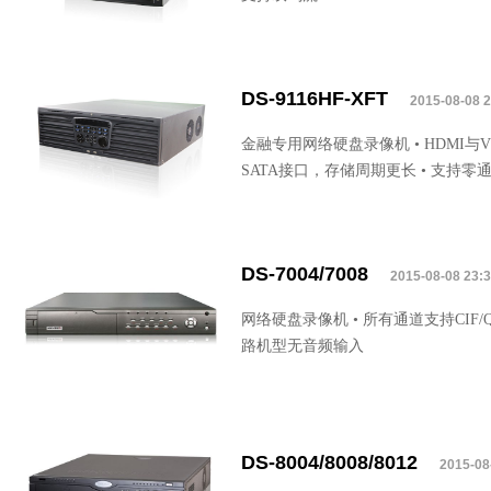
DS-9116HF-XFT
2015-08-08 2
金融专用网络硬盘录像机 • HDMI与VG
SATA接口，存储周期更长 • 支持零
DS-7004/7008
2015-08-08 23:
网络硬盘录像机 • 所有通道支持CIF/
路机型无音频输入
DS-8004/8008/8012
2015-08