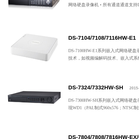
网络硬盘录像机 • 所有通道通道支持DCI
DS-7104/7108/7116HW-E1
DS-7100HW-E1系列嵌入式网
技术，如视频编解码技术、嵌入式系
DS-7324/7332HW-SH
2015-
DS-7300HW-SH系列嵌入式网络
现WD1（PAL制式960x576；NT
DS-7804/7808/7816HW-EX