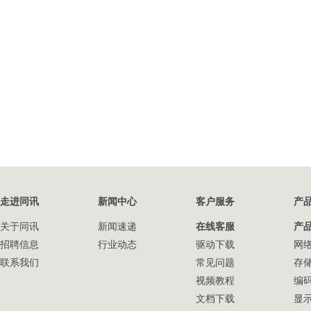
走进同讯
新闻中心
客户服务
产
关于同讯
新闻速递
在线客服
产
招聘信息
行业动态
驱动下载
网
联系我们
常见问题
存
视频教程
编
文档下载
显