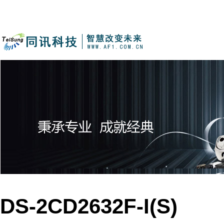
DS-2CD2632F-I(S)