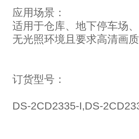
应用场景：
适用于仓库、地下停车场、
无光照环境且要求高清画质
订货型号：
DS-2CD2335-I,DS-2CD233