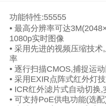
功能特性:55555
• 最高分辨率可达3M(2048×15
1080p实时图像
• 采用先进的视频压缩技术
率
• 逐行扫描CMOS,捕捉运
• 采用EXIR点阵式红外灯技
• ICR红外滤片式自动切
• 可支持PoE供电功能(选配