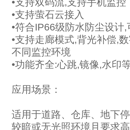
•支持双码流,支持手机监控
•支持萤石云接入
•符合IP66级防水防尘设计
•支持走廊模式,背光补偿,
不同监控环境
•功能齐全:心跳,镜像,水印
应用场景：
适用于道路、仓库、地下停
较暗或无光照环境且要求高